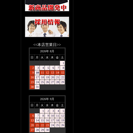
<<本店営業日>>
2026年 8月
日
月
火
水
木
金
土
1
2
3
4
5
6
7
8
9
10
11
12
13
14
15
16
17
18
19
20
21
22
23
24
25
26
27
28
29
30
31
2026年 9月
日
月
火
水
木
金
土
1
2
3
4
5
6
7
8
9
10
11
12
13
14
15
16
17
18
19
20
21
22
23
24
25
26
27
28
29
30